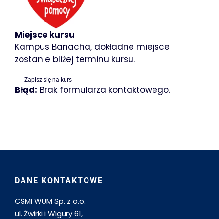
Miejsce kursu
Kampus Banacha, dokładne miejsce
zostanie bliżej terminu kursu.
Zapisz się na kurs
Błąd:
Brak formularza kontaktowego.
DANE KONTAKTOWE
CSMI WUM Sp. z o.o.
ul. Żwirki i Wigury 61,