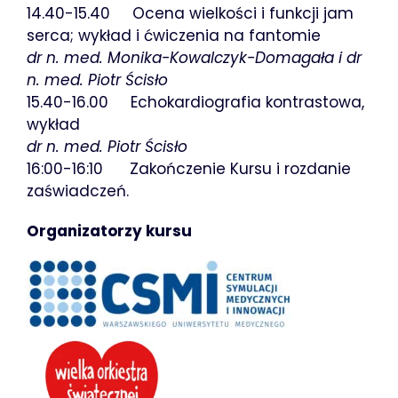
14.40-15.40 Ocena wielkości i funkcji jam
serca; wykład i ćwiczenia na fantomie
dr n. med. Monika-Kowalczyk-Domagała i dr
n. med. Piotr Ścisło
15.40-16.00 Echokardiografia kontrastowa,
wykład
dr n. med. Piotr Ścisło
16:00-16:10 Zakończenie Kursu i rozdanie
zaświadczeń.
Organizatorzy kursu