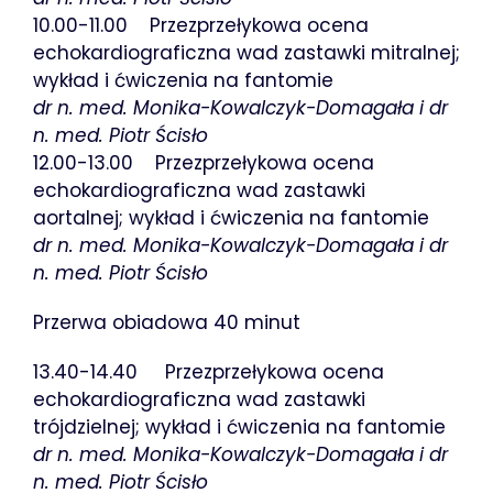
10.00-11.00 Przezprzełykowa ocena
echokardiograficzna wad zastawki mitralnej;
wykład i ćwiczenia na fantomie
dr n. med. Monika-Kowalczyk-Domagała i dr
n. med. Piotr Ścisło
12.00-13.00 Przezprzełykowa ocena
echokardiograficzna wad zastawki
aortalnej; wykład i ćwiczenia na fantomie
dr n. med. Monika-Kowalczyk-Domagała i dr
n. med. Piotr Ścisło
Przerwa obiadowa 40 minut
13.40-14.40 Przezprzełykowa ocena
echokardiograficzna wad zastawki
trójdzielnej; wykład i ćwiczenia na fantomie
dr n. med. Monika-Kowalczyk-Domagała i dr
n. med. Piotr Ścisło