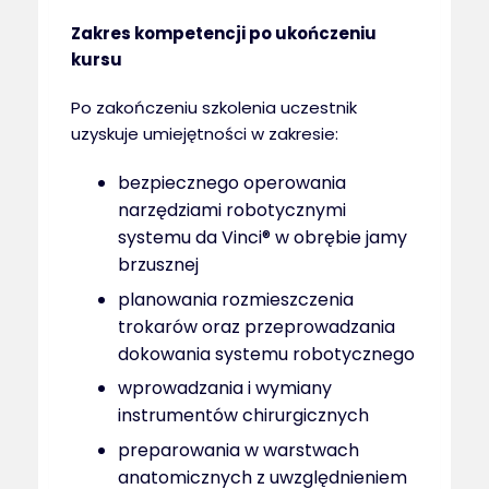
Zakres kompetencji po ukończeniu
kursu
Po zakończeniu szkolenia uczestnik
uzyskuje umiejętności w zakresie:
bezpiecznego operowania
narzędziami robotycznymi
systemu da Vinci® w obrębie jamy
brzusznej
planowania rozmieszczenia
trokarów oraz przeprowadzania
dokowania systemu robotycznego
wprowadzania i wymiany
instrumentów chirurgicznych
preparowania w warstwach
anatomicznych z uwzględnieniem