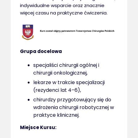
indywidualne wsparcie oraz znacznie
więcej czasu na praktyczne ćwiczenia.
Grupa docelowa
specjaliści chirurgii ogólnej i
chirurgii onkologicznej,
lekarze w trakcie specjalizacji
(rezydenci lat 4–6),
chirurdzy przygotowujący się do
wdrożenia chirurgii robotycznej w
praktyce klinicznej.
Miejsce Kursu: