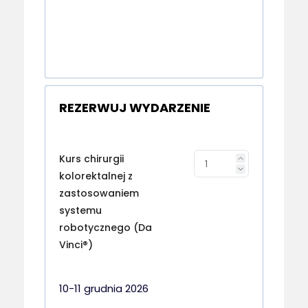
REZERWUJ WYDARZENIE
Kurs chirurgii
kolorektalnej z
zastosowaniem
systemu
robotycznego (Da
Vinci®)
10-11 grudnia 2026