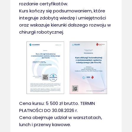
rozdanie certyfikatów.
Kurs kończy się podsumowaniem, które
integruje zdobytą wiedzę i umiejętności
oraz wskazuje kierunki dalszego rozwoju w
chirurgii robotycznej.
Cena kursu: 5 500 zł brutto. TERMIN
PŁATNOŚCI DO 30.08.2026 r.
Cena obejmuje udział w warsztatach,
lunch i przerwy kawowe.