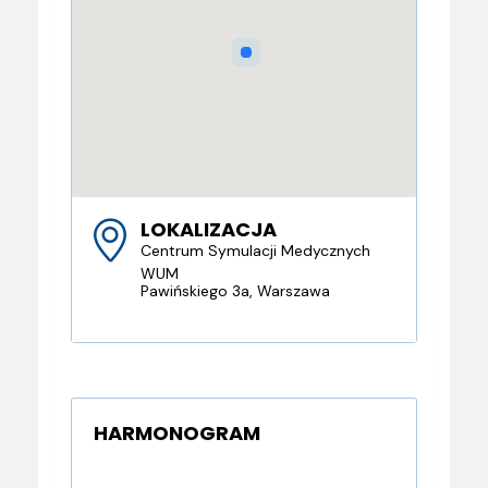
LOKALIZACJA
Centrum Symulacji Medycznych
WUM
Pawińskiego 3a, Warszawa
HARMONOGRAM