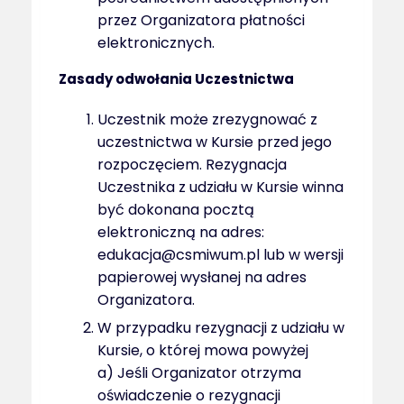
przez Organizatora płatności
elektronicznych.
Zasady odwołania Uczestnictwa
Uczestnik może zrezygnować z
uczestnictwa w Kursie przed jego
rozpoczęciem. Rezygnacja
Uczestnika z udziału w Kursie winna
być dokonana pocztą
elektroniczną na adres:
edukacja@csmiwum.pl lub w wersji
papierowej wysłanej na adres
Organizatora.
W przypadku rezygnacji z udziału w
Kursie, o której mowa powyżej
a) Jeśli Organizator otrzyma
oświadczenie o rezygnacji