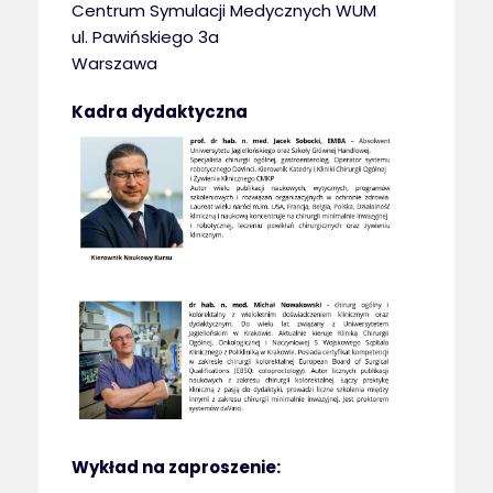
Centrum Symulacji Medycznych WUM
ul. Pawińskiego 3a
Warszawa
Kadra dydaktyczna
Wykład na zaproszenie: