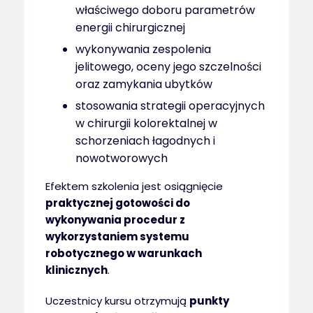
właściwego doboru parametrów
energii chirurgicznej
wykonywania zespolenia
jelitowego, oceny jego szczelności
oraz zamykania ubytków
stosowania strategii operacyjnych
w chirurgii kolorektalnej w
schorzeniach łagodnych i
nowotworowych
Efektem szkolenia jest osiągnięcie
praktycznej gotowości do
wykonywania procedur z
wykorzystaniem systemu
robotycznego w warunkach
klinicznych
.
Uczestnicy kursu otrzymują
punkty