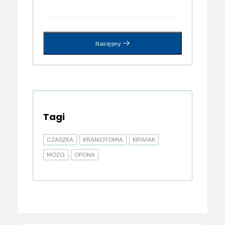
Następny
Tagi
CZASZKA
KRANIOTOMIA
KRWIAK
MÓZG
OPONA