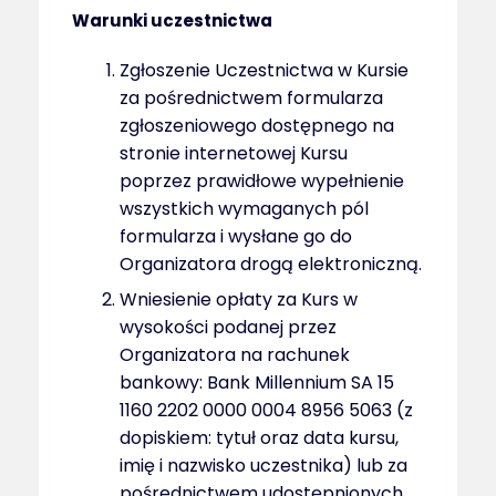
Warunki uczestnictwa
Zgłoszenie Uczestnictwa w Kursie
za pośrednictwem formularza
zgłoszeniowego dostępnego na
stronie internetowej Kursu
poprzez prawidłowe wypełnienie
wszystkich wymaganych pól
formularza i wysłane go do
Organizatora drogą elektroniczną.
Wniesienie opłaty za Kurs w
wysokości podanej przez
Organizatora na rachunek
bankowy: Bank Millennium SA 15
1160 2202 0000 0004 8956 5063 (z
dopiskiem: tytuł oraz data kursu,
imię i nazwisko uczestnika) lub za
pośrednictwem udostępnionych