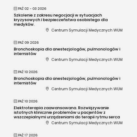
PAŹ 02 - 03 2026
Szkolenie z zakresu negocjacji w sytuacjach
kryzysowych i bezpieczeństwa osobistego dla
medyków.
Centrum Symulacji Medycznych WUM
PAŹ 09 2026
Bronchoskopia dla anestezjologów, pulmonologów i
internistów
Centrum Symulacji Medycznych WUM
PAŹ 10 2026
Bronchoskopia dla anestezjologów, pulmonologów i
internistów
Centrum Symulacji Medycznych WUM
PAŹ 10 2026
Elektroterapia zaawansowana. Rozwiązywanie
istotnych klinicznie problemów u pacjentów z
wszczepialnymi urządzeniami do terapii rytmu serca
Centrum Symulacji Medycznych WUM
PAŹ 17 2026