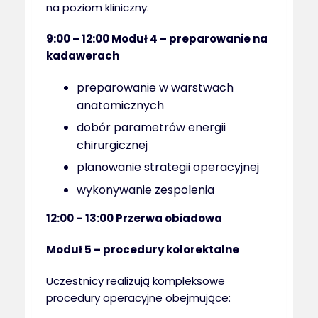
na poziom kliniczny:
9:00 – 12:00 Moduł 4 – preparowanie na
kadawerach
preparowanie w warstwach
anatomicznych
dobór parametrów energii
chirurgicznej
planowanie strategii operacyjnej
wykonywanie zespolenia
12:00 – 13:00 Przerwa obiadowa
Moduł 5 – procedury kolorektalne
Uczestnicy realizują kompleksowe
procedury operacyjne obejmujące: