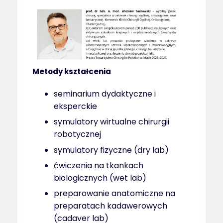
Metody kształcenia
seminarium dydaktyczne i
eksperckie
symulatory wirtualne chirurgii
robotycznej
symulatory fizyczne (dry lab)
ćwiczenia na tkankach
biologicznych (wet lab)
preparowanie anatomiczne na
preparatach kadawerowych
(cadaver lab)