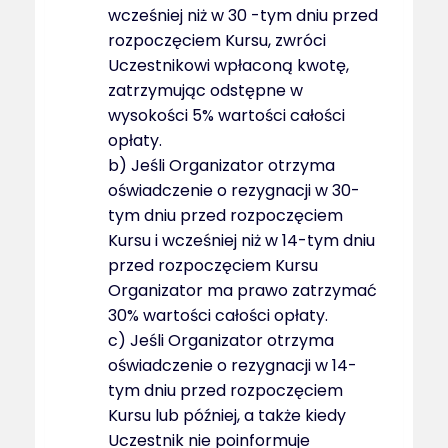
wcześniej niż w 30 -tym dniu przed
rozpoczęciem Kursu, zwróci
Uczestnikowi wpłaconą kwotę,
zatrzymując odstępne w
wysokości 5% wartości całości
opłaty.
b) Jeśli Organizator otrzyma
oświadczenie o rezygnacji w 30-
tym dniu przed rozpoczęciem
Kursu i wcześniej niż w 14-tym dniu
przed rozpoczęciem Kursu
Organizator ma prawo zatrzymać
30% wartości całości opłaty.
c) Jeśli Organizator otrzyma
oświadczenie o rezygnacji w 14-
tym dniu przed rozpoczęciem
Kursu lub później, a także kiedy
Uczestnik nie poinformuje