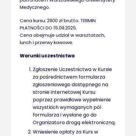
Medycznego.
Cena kursu: 2900 zł brutto. TERMIN
PŁATNOŚCI DO 15.09.2025.
Cena obejmuje udział w warsztatach,
lunch i przerwy kawowe.
Warunki uczestnictwa
Zgłoszenie Uczestnictwa w Kursie
za pośrednictwem formularza
zgłoszeniowego dostępnego na
stronie internetowej Kursu
poprzez prawidłowe wypełnienie
wszystkich wymaganych pól
formularza i wysłane go do
Organizatora drogą elektroniczną.
Wniesienie opłaty za Kurs w