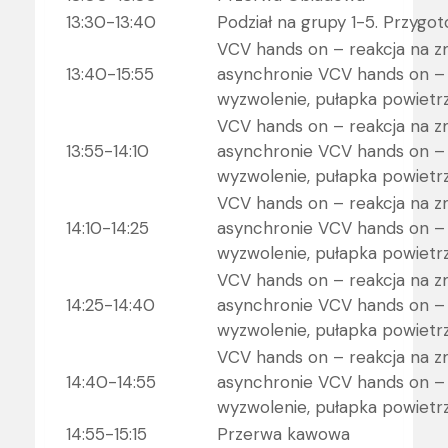
13:30-13:40
Podział na grupy 1-5. Przygo
VCV hands on – reakcja na z
13:40-15:55
asynchronie VCV hands on –
wyzwolenie, pułapka powietrz
VCV hands on – reakcja na z
13:55-14:10
asynchronie VCV hands on –
wyzwolenie, pułapka powietrz
VCV hands on – reakcja na z
14:10-14:25
asynchronie VCV hands on –
wyzwolenie, pułapka powietrz
VCV hands on – reakcja na z
14:25-14:40
asynchronie VCV hands on –
wyzwolenie, pułapka powietrz
VCV hands on – reakcja na z
14:40-14:55
asynchronie VCV hands on –
wyzwolenie, pułapka powietrz
14:55-15:15
Przerwa kawowa