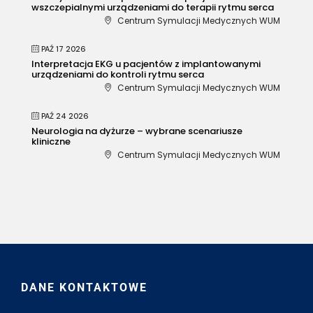
wszczepialnymi urządzeniami do terapii rytmu serca
Centrum Symulacji Medycznych WUM
PAŹ 17 2026
Interpretacja EKG u pacjentów z implantowanymi
urządzeniami do kontroli rytmu serca
Centrum Symulacji Medycznych WUM
PAŹ 24 2026
Neurologia na dyżurze – wybrane scenariusze
kliniczne
Centrum Symulacji Medycznych WUM
DANE KONTAKTOWE