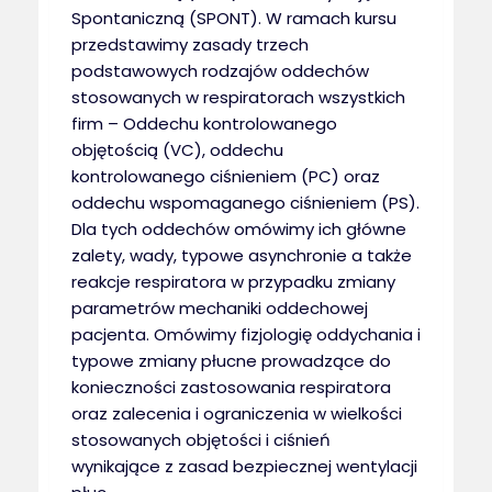
Spontaniczną (SPONT). W ramach kursu
przedstawimy zasady trzech
podstawowych rodzajów oddechów
stosowanych w respiratorach wszystkich
firm – Oddechu kontrolowanego
objętością (VC), oddechu
kontrolowanego ciśnieniem (PC) oraz
oddechu wspomaganego ciśnieniem (PS).
Dla tych oddechów omówimy ich główne
zalety, wady, typowe asynchronie a także
reakcje respiratora w przypadku zmiany
parametrów mechaniki oddechowej
pacjenta. Omówimy fizjologię oddychania i
typowe zmiany płucne prowadzące do
konieczności zastosowania respiratora
oraz zalecenia i ograniczenia w wielkości
stosowanych objętości i ciśnień
wynikające z zasad bezpiecznej wentylacji