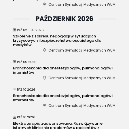
Centrum Symulacji Medycznych WUM
PAŹDZIERNIK 2026
PAŹ 02 - 03 2026
Szkolenie z zakresu negocjacji w sytuacjach
kryzysowych i bezpieczeństwa osobistego dla
medyków.
Centrum Symulacji Medycznych WUM
PAŹ 09 2026
Bronchoskopia dla anestezjologów, pulmonologów i
internistów
Centrum Symulacji Medycznych WUM
PAŹ 10 2026
Bronchoskopia dla anestezjologów, pulmonologów i
internistów
Centrum Symulacji Medycznych WUM
PAŹ 10 2026
Elektroterapia zaawansowana. Rozwiązywanie
istotnych klinicznie problemów u pacjentów z