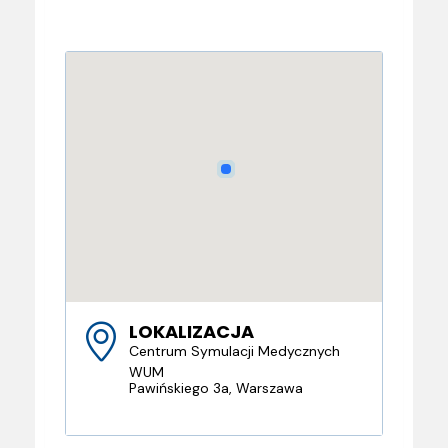
LOKALIZACJA
Centrum Symulacji Medycznych
WUM
Pawińskiego 3a, Warszawa