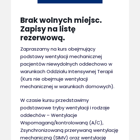
Brak wolnych miejsc.
Zapisy na listę
rezerwową.
Zapraszamy na kurs obejmujący
podstawy wentylacji mechanicznej
pacjentów niewydolnych oddechowo w
warunkach Oddziału Intensywnej Terapii
(Kurs nie obejmuje wentylacji
mechanicznej w warunkach domowych).
W czasie kursu przedstawimy
podstawowe tryby wentylacji i rodzaje
oddechów – Wentylacje
Wspomaganą/kontrolowaną (A/C),
Zsynchronizowaną przerywaną wentylację
mechaniczną (SIMV) oraz wentylację