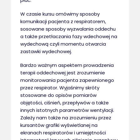
płuc.
W czasie kursu omówimy sposoby
komunikacji pacjenta z respiratorem,
sosowane sposoby wyzwalania oddechu
a także przetłaczania fazy wdechowej na
wydechową czyli momentu otwarcia
zastawki wydechowej.
Bardzo ważnym aspektem prowadzenia
terapii oddechowej jest zrozumienie
monitorowania pacjenta zapewnionego
przez respirator. Wyjaśnimy skróty
stosowane do opisów pomiarów
objętości, ciśnień, przepływów a także
innych istotnych parametrów wentylacji.
Zależy nam także na zrozumieniu przez
kursantów grafiki wyświetlanej na
ekranach respiratorów i umiejętności