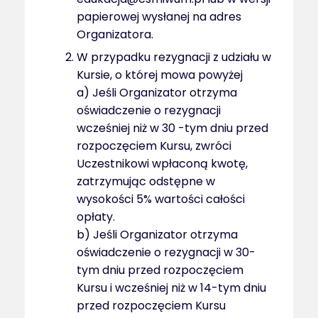
papierowej wysłanej na adres
Organizatora.
W przypadku rezygnacji z udziału w
Kursie, o której mowa powyżej
a) Jeśli Organizator otrzyma
oświadczenie o rezygnacji
wcześniej niż w 30 -tym dniu przed
rozpoczęciem Kursu, zwróci
Uczestnikowi wpłaconą kwotę,
zatrzymując odstępne w
wysokości 5% wartości całości
opłaty.
b) Jeśli Organizator otrzyma
oświadczenie o rezygnacji w 30-
tym dniu przed rozpoczęciem
Kursu i wcześniej niż w 14-tym dniu
przed rozpoczęciem Kursu