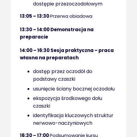
dostępie przezoczodołowym
13:05 – 13:30
Przerwa obiadowa
13:30 – 14:00
Demonstracja na
preparacie
14:00 – 16:30
Sesja praktyczna – praca
własna na preparatach
dostęp przez oczodół do
podstawy czaszki
usunięcie ściany bocznej oczodołu
ekspozycja środkowego dołu
czaszki
identyfikacja kluczowych struktur
nerwowo-naczyniowych
16:30 – 17:00
Podsumowanie kursu