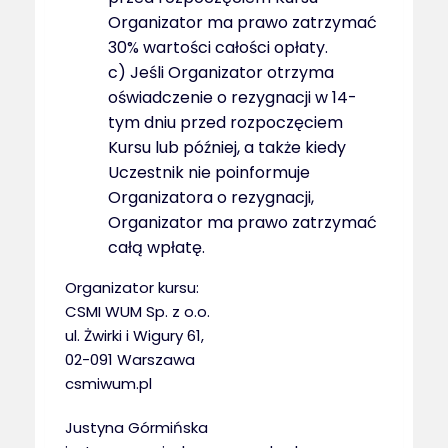
Organizator ma prawo zatrzymać
30% wartości całości opłaty.
c) Jeśli Organizator otrzyma
oświadczenie o rezygnacji w 14-
tym dniu przed rozpoczęciem
Kursu lub później, a także kiedy
Uczestnik nie poinformuje
Organizatora o rezygnacji,
Organizator ma prawo zatrzymać
całą wpłatę.
Organizator kursu:
CSMI WUM Sp. z o.o.
ul. Żwirki i Wigury 61,
02-091 Warszawa
csmiwum.pl
Justyna Górmińska