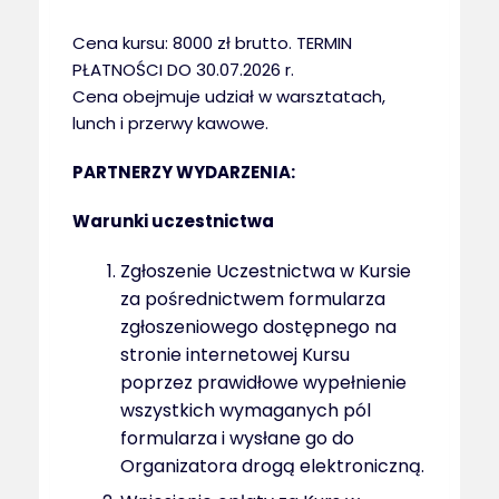
Cena kursu: 8000 zł brutto. TERMIN
PŁATNOŚCI DO 30.07.2026 r.
Cena obejmuje udział w warsztatach,
lunch i przerwy kawowe.
PARTNERZY WYDARZENIA:
Warunki uczestnictwa
Zgłoszenie Uczestnictwa w Kursie
za pośrednictwem formularza
zgłoszeniowego dostępnego na
stronie internetowej Kursu
poprzez prawidłowe wypełnienie
wszystkich wymaganych pól
formularza i wysłane go do
Organizatora drogą elektroniczną.