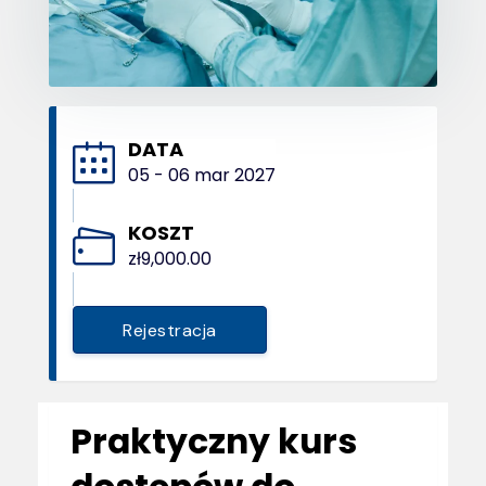
DATA
05 - 06 mar 2027
KOSZT
zł9,000.00
Rejestracja
Praktyczny kurs