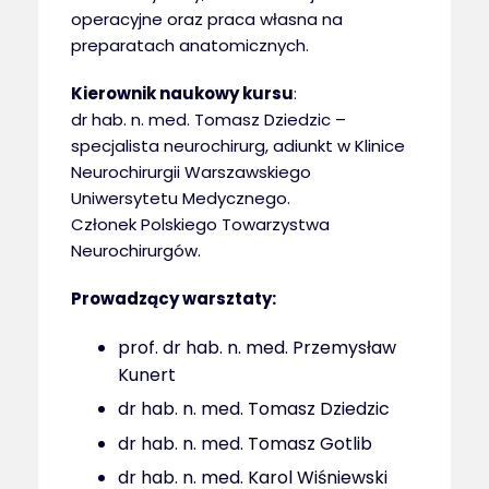
operacyjne oraz praca własna na
preparatach anatomicznych.
Kierownik naukowy kursu
:
dr hab. n. med. Tomasz Dziedzic –
specjalista neurochirurg, adiunkt w Klinice
Neurochirurgii Warszawskiego
Uniwersytetu Medycznego.
Członek Polskiego Towarzystwa
Neurochirurgów.
Prowadzący warsztaty:
prof. dr hab. n. med. Przemysław
Kunert
dr hab. n. med. Tomasz Dziedzic
dr hab. n. med. Tomasz Gotlib
dr hab. n. med. Karol Wiśniewski