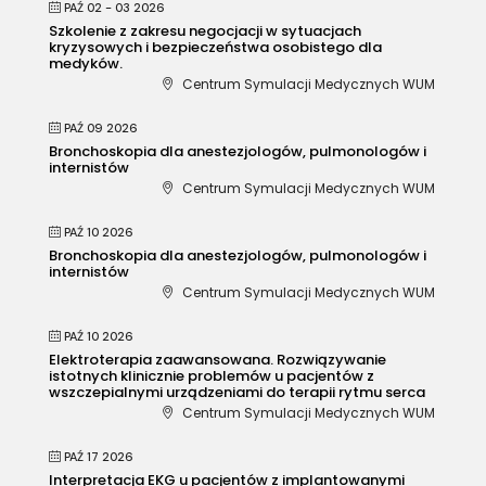
PAŹ 02 - 03 2026
Szkolenie z zakresu negocjacji w sytuacjach
kryzysowych i bezpieczeństwa osobistego dla
medyków.
Centrum Symulacji Medycznych WUM
PAŹ 09 2026
Bronchoskopia dla anestezjologów, pulmonologów i
internistów
Centrum Symulacji Medycznych WUM
PAŹ 10 2026
Bronchoskopia dla anestezjologów, pulmonologów i
internistów
Centrum Symulacji Medycznych WUM
PAŹ 10 2026
Elektroterapia zaawansowana. Rozwiązywanie
istotnych klinicznie problemów u pacjentów z
wszczepialnymi urządzeniami do terapii rytmu serca
Centrum Symulacji Medycznych WUM
PAŹ 17 2026
Interpretacja EKG u pacjentów z implantowanymi