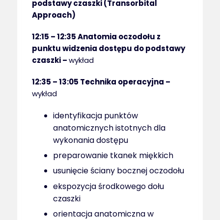
podstawy czaszki (Transorbital
Approach)
12:15 – 12:35
Anatomia oczodołu z
punktu widzenia dostępu do podstawy
czaszki –
wykład
12:35 – 13:05
Technika operacyjna –
wykład
identyfikacja punktów
anatomicznych istotnych dla
wykonania dostępu
preparowanie tkanek miękkich
usunięcie ściany bocznej oczodołu
ekspozycja środkowego dołu
czaszki
orientacja anatomiczna w