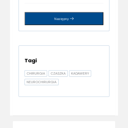
Następny
Tagi
CHIRURGIA
CZASZKA
KADAWERY
NEUROCHIRURGIA