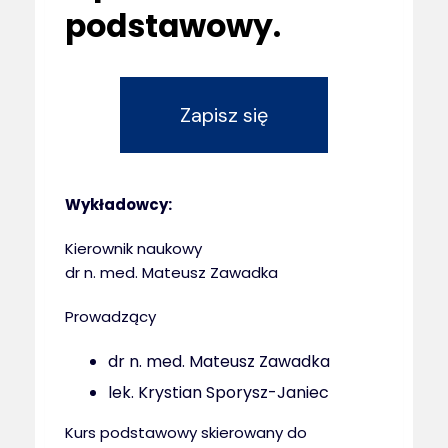
podstawowy.
Zapisz się
Wykładowcy:
Kierownik naukowy
dr n. med. Mateusz Zawadka
Prowadzący
dr n. med. Mateusz Zawadka
lek. Krystian Sporysz-Janiec
Kurs podstawowy skierowany do