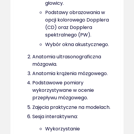
głowicy.
Podstawy obrazowania w
opcji kolorowego Dopplera
(CD) oraz Dopplera
spektralnego (PW).
Wybór okna akustycznego.
Anatomia ultrasonograficzna
mózgowia.
Anatomia krążenia mózgowego.
Podstawowe pomiary
wykorzystywane w ocenie
przepływu mózgowego.
Zajęcia praktyczne na modelach.
Sesja interaktywna:
Wykorzystanie