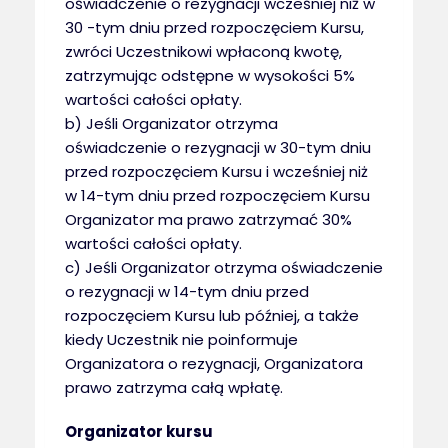
oświadczenie o rezygnacji wcześniej niż w
30 -tym dniu przed rozpoczęciem Kursu,
zwróci Uczestnikowi wpłaconą kwotę,
zatrzymując odstępne w wysokości 5%
wartości całości opłaty.
b) Jeśli Organizator otrzyma
oświadczenie o rezygnacji w 30-tym dniu
przed rozpoczęciem Kursu i wcześniej niż
w 14-tym dniu przed rozpoczęciem Kursu
Organizator ma prawo zatrzymać 30%
wartości całości opłaty.
c) Jeśli Organizator otrzyma oświadczenie
o rezygnacji w 14-tym dniu przed
rozpoczęciem Kursu lub później, a także
kiedy Uczestnik nie poinformuje
Organizatora o rezygnacji, Organizatora
prawo zatrzyma całą wpłatę.
Organizator kursu