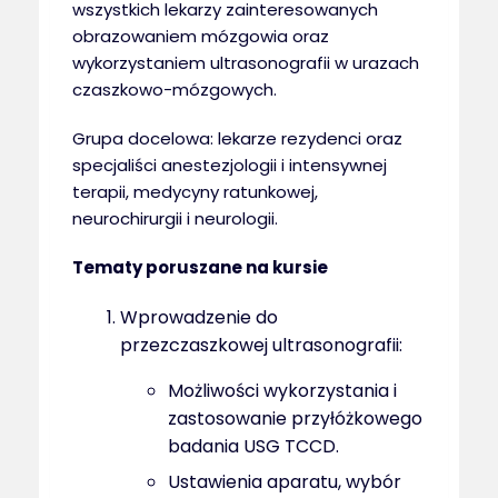
wszystkich lekarzy zainteresowanych
obrazowaniem mózgowia oraz
wykorzystaniem ultrasonografii w urazach
czaszkowo-mózgowych.
Grupa docelowa: lekarze rezydenci oraz
specjaliści anestezjologii i intensywnej
terapii, medycyny ratunkowej,
neurochirurgii i neurologii.
Tematy poruszane na kursie
Wprowadzenie do
przezczaszkowej ultrasonografii:
Możliwości wykorzystania i
zastosowanie przyłóżkowego
badania USG TCCD.
Ustawienia aparatu, wybór