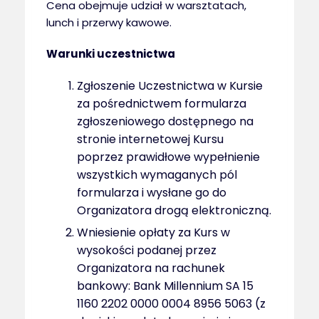
Cena obejmuje udział w warsztatach,
lunch i przerwy kawowe.
Warunki uczestnictwa
Zgłoszenie Uczestnictwa w Kursie
za pośrednictwem formularza
zgłoszeniowego dostępnego na
stronie internetowej Kursu
poprzez prawidłowe wypełnienie
wszystkich wymaganych pól
formularza i wysłane go do
Organizatora drogą elektroniczną.
Wniesienie opłaty za Kurs w
wysokości podanej przez
Organizatora na rachunek
bankowy: Bank Millennium SA 15
1160 2202 0000 0004 8956 5063 (z