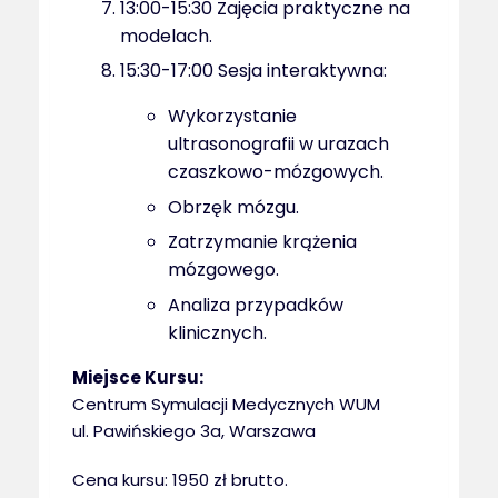
13:00-15:30 Zajęcia praktyczne na
modelach.
15:30-17:00 Sesja interaktywna:
Wykorzystanie
ultrasonografii w urazach
czaszkowo-mózgowych.
Obrzęk mózgu.
Zatrzymanie krążenia
mózgowego.
Analiza przypadków
klinicznych.
Miejsce Kursu:
Centrum Symulacji Medycznych WUM
ul. Pawińskiego 3a, Warszawa
Cena kursu: 1950 zł brutto.