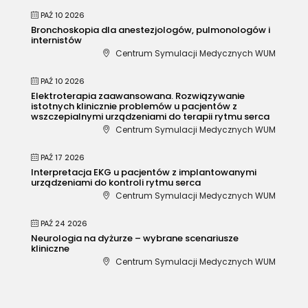
PAŹ 10 2026
Bronchoskopia dla anestezjologów, pulmonologów i
internistów
Centrum Symulacji Medycznych WUM
PAŹ 10 2026
Elektroterapia zaawansowana. Rozwiązywanie
istotnych klinicznie problemów u pacjentów z
wszczepialnymi urządzeniami do terapii rytmu serca
Centrum Symulacji Medycznych WUM
PAŹ 17 2026
Interpretacja EKG u pacjentów z implantowanymi
urządzeniami do kontroli rytmu serca
Centrum Symulacji Medycznych WUM
PAŹ 24 2026
Neurologia na dyżurze – wybrane scenariusze
kliniczne
Centrum Symulacji Medycznych WUM