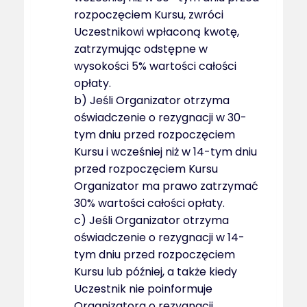
rozpoczęciem Kursu, zwróci
Uczestnikowi wpłaconą kwotę,
zatrzymując odstępne w
wysokości 5% wartości całości
opłaty.
b) Jeśli Organizator otrzyma
oświadczenie o rezygnacji w 30-
tym dniu przed rozpoczęciem
Kursu i wcześniej niż w 14-tym dniu
przed rozpoczęciem Kursu
Organizator ma prawo zatrzymać
30% wartości całości opłaty.
c) Jeśli Organizator otrzyma
oświadczenie o rezygnacji w 14-
tym dniu przed rozpoczęciem
Kursu lub później, a także kiedy
Uczestnik nie poinformuje
Organizatora o rezygnacji,