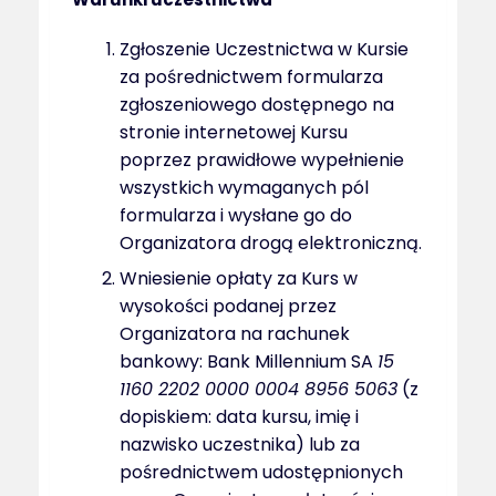
Zgłoszenie Uczestnictwa w Kursie
za pośrednictwem formularza
zgłoszeniowego dostępnego na
stronie internetowej Kursu
poprzez prawidłowe wypełnienie
wszystkich wymaganych pól
formularza i wysłane go do
Organizatora drogą elektroniczną.
Wniesienie opłaty za Kurs w
wysokości podanej przez
Organizatora na rachunek
bankowy: Bank Millennium SA
15
1160 2202 0000 0004 8956 5063
(z
dopiskiem: data kursu, imię i
nazwisko uczestnika) lub za
pośrednictwem udostępnionych