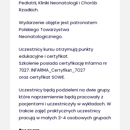
Pediatrii, Kliniki Neonatologii i Chorób
Rzadkich.
Wydarzenie objęte jest patronatem
Polskiego Towarzystwa
Neonatologicznego.
Uczestnicy kursu otrzymują punkty
edukacyjne i certyfikat.
Szkolenie posiada certyfikację Infarma nr
7027.
INFARMA_Certyfikat_7027
oraz certyfikat SOWE.
Uczestnicy będą podzieleni na dwie grupy;
które naprzemiennie będą pracowały z
pacjentami i uczestniczyły w wykładach. W
trakcie zajęć praktycznych uczestnicy
pracują w małych 3-4 osobowych grupach