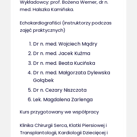
Wykładowcy: prof. Bożena Werner, dr n.
med. Halszka Kamińska.
Echokardiografiści (instruktorzy podczas
zajęć praktycznych)
Dr n. med. Wojciech Mądry
Dr n. med. Jacek Kuźma
Dr n. med. Beata Kucińska
Dr n. med. Małgorzata Dylewska
Gołąbek
Dr n. Cezary Niszczota
Lek. Magdalena Zarlenga
Kurs przygotowany we współpracy
Klinika Chirurgii Serca, Klatki Piersiowej i
Transplantologii, Kardiologii Dziecięcej i