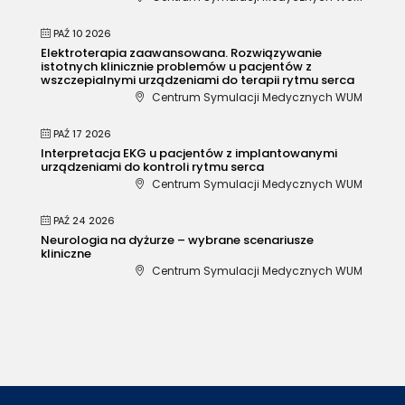
PAŹ 10 2026
Elektroterapia zaawansowana. Rozwiązywanie
istotnych klinicznie problemów u pacjentów z
wszczepialnymi urządzeniami do terapii rytmu serca
Centrum Symulacji Medycznych WUM
PAŹ 17 2026
Interpretacja EKG u pacjentów z implantowanymi
urządzeniami do kontroli rytmu serca
Centrum Symulacji Medycznych WUM
PAŹ 24 2026
Neurologia na dyżurze – wybrane scenariusze
kliniczne
Centrum Symulacji Medycznych WUM