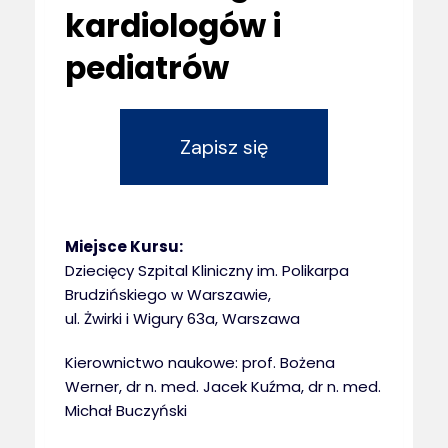
kardiologów i
pediatrów
Zapisz się
Miejsce Kursu:
Dziecięcy Szpital Kliniczny im. Polikarpa
Brudzińskiego w Warszawie,
ul. Żwirki i Wigury 63a, Warszawa
Kierownictwo naukowe: prof. Bożena
Werner, dr n. med. Jacek Kuźma, dr n. med.
Michał Buczyński