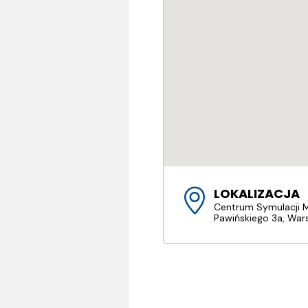
LOKALIZACJA
Centrum Symulacji
Pawińskiego 3a, Wa