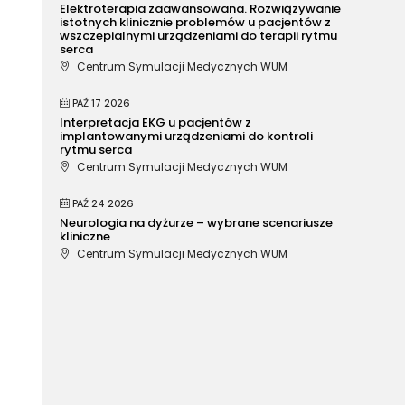
Elektroterapia zaawansowana. Rozwiązywanie
istotnych klinicznie problemów u pacjentów z
wszczepialnymi urządzeniami do terapii rytmu
serca
Centrum Symulacji Medycznych WUM
PAŹ 17 2026
Interpretacja EKG u pacjentów z
implantowanymi urządzeniami do kontroli
rytmu serca
Centrum Symulacji Medycznych WUM
PAŹ 24 2026
Neurologia na dyżurze – wybrane scenariusze
kliniczne
Centrum Symulacji Medycznych WUM