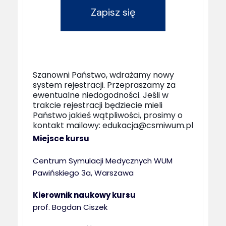
Zapisz się
Szanowni Państwo, wdrażamy nowy
system rejestracji. Przepraszamy za
ewentualne niedogodności. Jeśli w
trakcie rejestracji będziecie mieli
Państwo jakieś wątpliwości, prosimy o
kontakt mailowy: edukacja@csmiwum.pl
Miejsce kursu
Centrum Symulacji Medycznych WUM
Pawińskiego 3a, Warszawa
Kierownik naukowy kursu
prof. Bogdan Ciszek