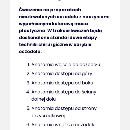
Ćwiczenia na preparatach
nieutrwalonych oczodołu z naczyniami
wypełnionymi kolorową masa
plastyczna. W trakcie ćwiczeń będą
doskonalone standardowe etapy
techniki chirurgiczne w obrębie
oczodołu.
Anatomia wejścia do oczodołu
Anatomia dostępu od góry
Anatomia dostępu od boku
Anatomia dostępu do ściany
dolnej dołu
Anatomia dostępu od strony
przyśrodkowej
Anatomia wnętrza oczodołu