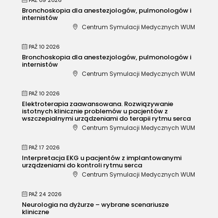
Bronchoskopia dla anestezjologów, pulmonologów i
internistów
Centrum Symulacji Medycznych WUM
PAŹ 10 2026
Bronchoskopia dla anestezjologów, pulmonologów i
internistów
Centrum Symulacji Medycznych WUM
PAŹ 10 2026
Elektroterapia zaawansowana. Rozwiązywanie
istotnych klinicznie problemów u pacjentów z
wszczepialnymi urządzeniami do terapii rytmu serca
Centrum Symulacji Medycznych WUM
PAŹ 17 2026
Interpretacja EKG u pacjentów z implantowanymi
urządzeniami do kontroli rytmu serca
Centrum Symulacji Medycznych WUM
PAŹ 24 2026
Neurologia na dyżurze – wybrane scenariusze
kliniczne