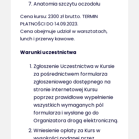
Anatomia szczytu oczodołu
Cena kursu: 2300 zł brutto. TERMIN
PŁATNOŚCI DO 14.09.2023.
Cena obejmuje udział w warsztatach,
lunch i przerwy kawowe.
Warunki uczestnictwa
Zgłoszenie Uczestnictwa w Kursie
za pośrednictwem formularza
zgłoszeniowego dostępnego na
stronie internetowej Kursu
poprzez prawidłowe wypełnienie
wszystkich wymaganych pól
formularza i wysłane go do
Organizatora drogą elektroniczną.
Wniesienie opłaty za Kurs w
wysokości podanej przez