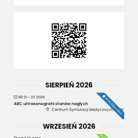
SIERPIEŃ 2026
SIE 21 - 22 2026
WYRÓŻNIONE
ABC ultrasonografii stanów nagłych
Centrum Symulacji Medycznych WUM
WRZESIEŃ 2026