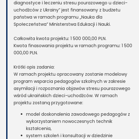
diagnostyce i leczeniu stresu pourazowego u dzieci-
uchodźców z Ukrainy” jest finansowany z budżetu
państwa w ramach programu „Nauka dla
Społeczeństwa” Ministerstwa Edukacji i Nauki.
Całkowita kwota projektu: 1 500 000,00 PLN.
Kwota finasowania projektu w ramach programu: 1 500
000,00 PLN.
Krótki opis zadania:
W ramach projektu opracowany zostanie modelowy
program wsparcia pedagogów szkolnych w zakresie
asymilacji i rozpoznania objawów stresu pourazowego
wśród ukraińskich dzieci-uchodźców. W ramach
projektu zostaną przygotowane:
model doskonalenia zawodowego pedagogów z
wykorzystaniem nowoczesnych technik
kształcenia,
system szkoleń i konsultacji w dziedzinie