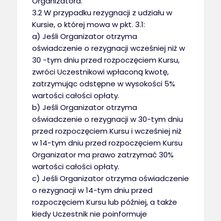
Organizatora.
3.2 W przypadku rezygnacji z udziału w
Kursie, o której mowa w pkt. 3.1:
a) Jeśli Organizator otrzyma
oświadczenie o rezygnacji wcześniej niż w
30 -tym dniu przed rozpoczęciem Kursu,
zwróci Uczestnikowi wpłaconą kwotę,
zatrzymując odstępne w wysokości 5%
wartości całości opłaty.
b) Jeśli Organizator otrzyma
oświadczenie o rezygnacji w 30-tym dniu
przed rozpoczęciem Kursu i wcześniej niż
w 14-tym dniu przed rozpoczęciem Kursu
Organizator ma prawo zatrzymać 30%
wartości całości opłaty.
c) Jeśli Organizator otrzyma oświadczenie
o rezygnacji w 14-tym dniu przed
rozpoczęciem Kursu lub później, a także
kiedy Uczestnik nie poinformuje