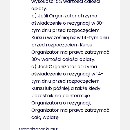
wysokości 5% wartości całości
opłaty.
b) Jeśli Organizator otrzyma
oświadczenie o rezygnacji w 30-
tym dniu przed rozpoczęciem
Kursu i wcześniej niż w 14-tym dniu
przed rozpoczęciem Kursu
Organizator ma prawo zatrzymać
30% wartości całości opłaty.
c) Jeśli Organizator otrzyma
oświadczenie o rezygnacji w 14-
tym dniu przed rozpoczęciem
Kursu lub później, a także kiedy
Uczestnik nie poinformuje
Organizatora o rezygnacji,
Organizator ma prawo zatrzymać
całą wpłatę.
Organizator kursu: