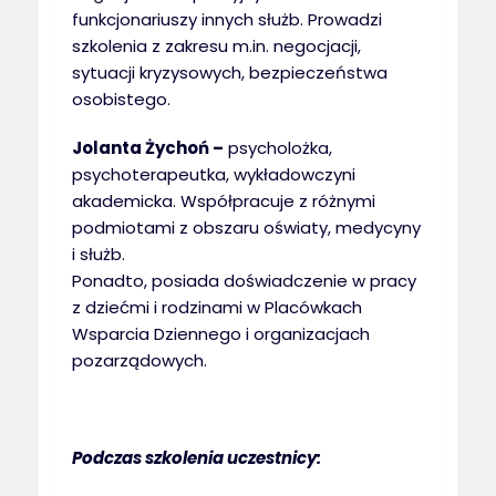
funkcjonariuszy innych służb. Prowadzi
szkolenia z zakresu m.in. negocjacji,
sytuacji kryzysowych, bezpieczeństwa
osobistego.
Jolanta Żychoń –
psycholożka,
psychoterapeutka, wykładowczyni
akademicka. Współpracuje z różnymi
podmiotami z obszaru oświaty, medycyny
i służb.
Ponadto, posiada doświadczenie w pracy
z dziećmi i rodzinami w Placówkach
Wsparcia Dziennego i organizacjach
pozarządowych.
Podczas szkolenia uczestnicy: