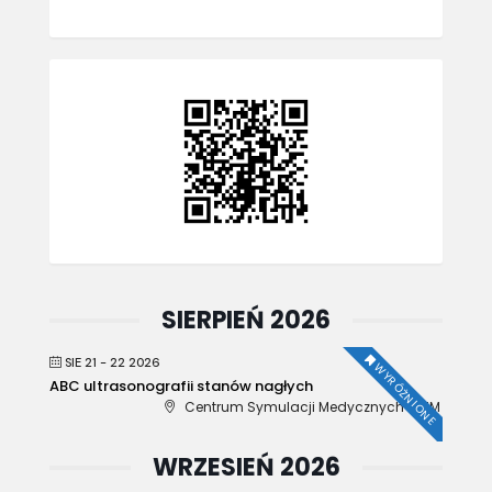
SIERPIEŃ 2026
SIE 21 - 22 2026
WYRÓŻNIONE
ABC ultrasonografii stanów nagłych
Centrum Symulacji Medycznych WUM
WRZESIEŃ 2026