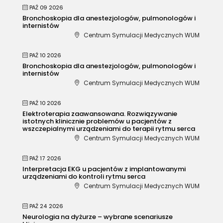
PAŹ 09 2026
Bronchoskopia dla anestezjologów, pulmonologów i
internistów
Centrum Symulacji Medycznych WUM
PAŹ 10 2026
Bronchoskopia dla anestezjologów, pulmonologów i
internistów
Centrum Symulacji Medycznych WUM
PAŹ 10 2026
Elektroterapia zaawansowana. Rozwiązywanie
istotnych klinicznie problemów u pacjentów z
wszczepialnymi urządzeniami do terapii rytmu serca
Centrum Symulacji Medycznych WUM
PAŹ 17 2026
Interpretacja EKG u pacjentów z implantowanymi
urządzeniami do kontroli rytmu serca
Centrum Symulacji Medycznych WUM
PAŹ 24 2026
Neurologia na dyżurze – wybrane scenariusze