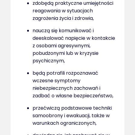
zdobędą praktyczne umiejętności
reagowania w sytuacjach
zagrożenia życia i zdrowia,
nauczą się komunikować i
deeskalować napięcie w kontakcie
z osobami agresywnymi,
pobudzonymi lub w kryzysie
psychicznym,
będą potrafili rozpoznawać
wczesne symptomy
niebezpiecznych zachowań i
zadbać o własne bezpieczeństwo,
przećwiczą podstawowe techniki
samoobrony i ewakuacji, także w
warunkach ograniczonych,