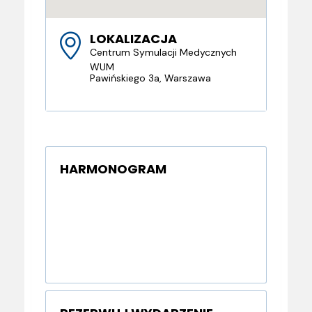
LOKALIZACJA
Centrum Symulacji Medycznych
WUM
Pawińskiego 3a, Warszawa
HARMONOGRAM