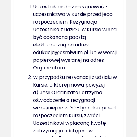
Uczestnik może zrezygnować z
uczestnictwa w Kursie przed jego
rozpoczęciem. Rezygnacja
Uczestnika z udziału w Kursie winna
być dokonana pocztą
elektroniczną na adres:
edukacja@csmiwum.pl lub w wersji
papierowej wysłanej na adres
Organizatora.
W przypadku rezygnacji z udziału w
Kursie, o której mowa powyżej
a) Jeśli Organizator otrzyma
oświadczenie o rezygnacji
wcześniej niż w 30 -tym dniu przed
rozpoczęciem Kursu, zwróci
Uczestnikowi wpłaconą kwotę,
zatrzymując odstępne w