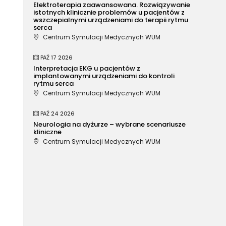
Elektroterapia zaawansowana. Rozwiązywanie
istotnych klinicznie problemów u pacjentów z
wszczepialnymi urządzeniami do terapii rytmu
serca
Centrum Symulacji Medycznych WUM
PAŹ 17 2026
Interpretacja EKG u pacjentów z
implantowanymi urządzeniami do kontroli
rytmu serca
Centrum Symulacji Medycznych WUM
PAŹ 24 2026
Neurologia na dyżurze – wybrane scenariusze
kliniczne
Centrum Symulacji Medycznych WUM