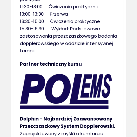
11:30-13:00 Ćwiczenia praktyczne
13:00-13:30 Przerwa
13:30-15:00 Ćwiczenia praktyczne
15:30-16:30 Wykład: Podstawowe
zastosowania przezczaszkowego badania
dopplerowskiego w oddziale intensywnej
terapii.
Partner techniczny kursu
Dolphin – Najbardziej Zaawansowany
Przezczaszkowy System Dopplerowski.
Zaprojektowany z myślą o komforcie