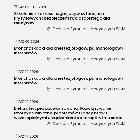
PAŹ 02 - 03 2026
Szkolenie z zakresu negocjacji w sytuacjach
kryzysowych i bezpieczeństwa osobistego dla
medyków.
Centrum Symulacji Medycznych WUM
PAŹ 09 2026
Bronchoskopia dla anestezjologów, pulmonologów i
internistów
Centrum Symulacji Medycznych WUM
PAŹ 10 2026
Bronchoskopia dla anestezjologów, pulmonologów i
internistów
Centrum Symulacji Medycznych WUM
PAŹ 10 2026
Elektroterapia zaawansowana. Rozwiązywanie
istotnych klinicznie problemów u pacjentów z
wszczepialnymi urządzeniami do terapii rytmu serca
Centrum Symulacji Medycznych WUM
PAŹ 17 2026