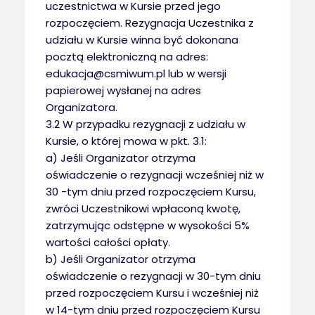
uczestnictwa w Kursie przed jego
rozpoczęciem. Rezygnacja Uczestnika z
udziału w Kursie winna być dokonana
pocztą elektroniczną na adres:
edukacja@csmiwum.pl lub w wersji
papierowej wysłanej na adres
Organizatora.
3.2 W przypadku rezygnacji z udziału w
Kursie, o której mowa w pkt. 3.1:
a) Jeśli Organizator otrzyma
oświadczenie o rezygnacji wcześniej niż w
30 -tym dniu przed rozpoczęciem Kursu,
zwróci Uczestnikowi wpłaconą kwotę,
zatrzymując odstępne w wysokości 5%
wartości całości opłaty.
b) Jeśli Organizator otrzyma
oświadczenie o rezygnacji w 30-tym dniu
przed rozpoczęciem Kursu i wcześniej niż
w 14-tym dniu przed rozpoczęciem Kursu