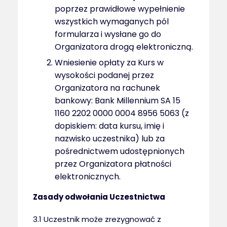
poprzez prawidłowe wypełnienie
wszystkich wymaganych pól
formularza i wysłane go do
Organizatora drogą elektroniczną.
Wniesienie opłaty za Kurs w
wysokości podanej przez
Organizatora na rachunek
bankowy: Bank Millennium SA 15
1160 2202 0000 0004 8956 5063 (z
dopiskiem: data kursu, imię i
nazwisko uczestnika) lub za
pośrednictwem udostępnionych
przez Organizatora płatności
elektronicznych.
Zasady odwołania Uczestnictwa
3.1 Uczestnik może zrezygnować z