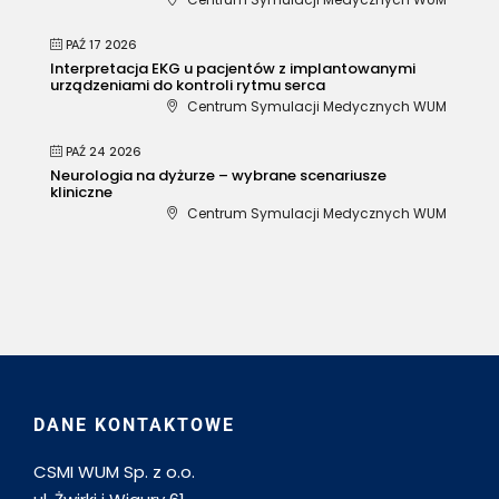
PAŹ 17 2026
Interpretacja EKG u pacjentów z implantowanymi
urządzeniami do kontroli rytmu serca
Centrum Symulacji Medycznych WUM
PAŹ 24 2026
Neurologia na dyżurze – wybrane scenariusze
kliniczne
Centrum Symulacji Medycznych WUM
DANE KONTAKTOWE
CSMI WUM Sp. z o.o.