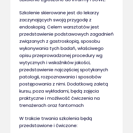
Szkolenie skierowane jest do lekarzy
zaczynających swoją przygodę z
endoskopią. Celem warsztatów jest
przedstawienie podstawowych zagadnień
związanych z gastroskopią, sposobu
wykonywania tych badań, właściwego
opisu przeprowadzonej procedury wg
wytycznych i wskaźników jakości,
przedstawienie najczęściej spotykanych
patologii, rozpoznawania i sposobów
postępowania z nimi. Dodatkową zaletą
kursu, poza wykładami, będą zajęcia
praktyczne i możliwość ćwiczenia na
trenażerach oraz fantomach
W trakcie trwania szkolenia będą
przedstawione i ćwiczone: