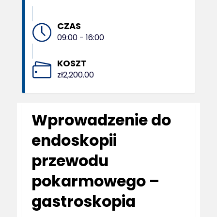
CZAS
09:00 - 16:00
KOSZT
zł2,200.00
Wprowadzenie do
endoskopii
przewodu
pokarmowego –
gastroskopia