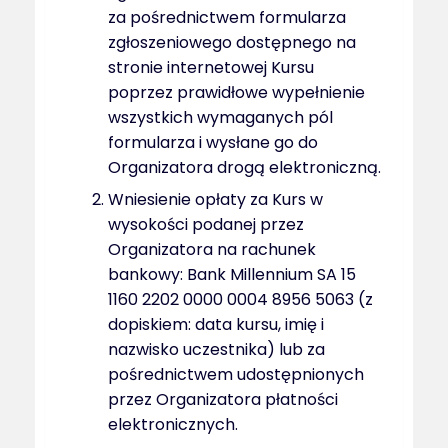
za pośrednictwem formularza
zgłoszeniowego dostępnego na
stronie internetowej Kursu
poprzez prawidłowe wypełnienie
wszystkich wymaganych pól
formularza i wysłane go do
Organizatora drogą elektroniczną.
Wniesienie opłaty za Kurs w
wysokości podanej przez
Organizatora na rachunek
bankowy: Bank Millennium SA 15
1160 2202 0000 0004 8956 5063 (z
dopiskiem: data kursu, imię i
nazwisko uczestnika) lub za
pośrednictwem udostępnionych
przez Organizatora płatności
elektronicznych.