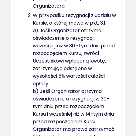
Organizatora.
W przypadku rezygnacji z udziału w
Kursie, o której mowa w pkt. 3.1:
a) Jeśli Organizator otrzyma
oświadczenie o rezygnacji
wcześniej niż w 30 -tym dniu przed
rozpoczęciem Kursu, zwróci
Uczestnikowi wpłaconą kwotę,
zatrzymując odstępne w
wysokości 5% wartości całości
opłaty.
b) Jeśli Organizator otrzyma
oświadczenie o rezygnacji w 30-
tym dniu przed rozpoczęciem
Kursu i wcześniej niż w 14-tym dniu
przed rozpoczęciem Kursu
Organizator ma prawo zatrzymać