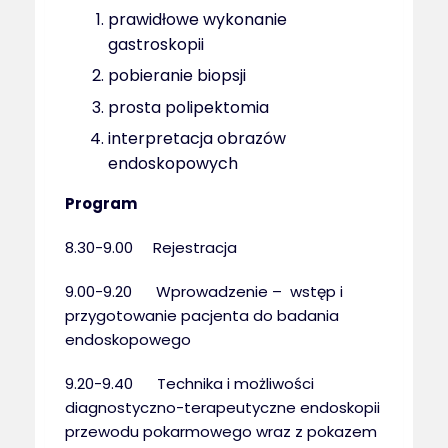
prawidłowe wykonanie
gastroskopii
pobieranie biopsji
prosta polipektomia
interpretacja obrazów
endoskopowych
Program
8.30-9.00 Rejestracja
9.00-9.20 Wprowadzenie – wstęp i
przygotowanie pacjenta do badania
endoskopowego
9.20-9.40 Technika i możliwości
diagnostyczno-terapeutyczne endoskopii
przewodu pokarmowego wraz z pokazem