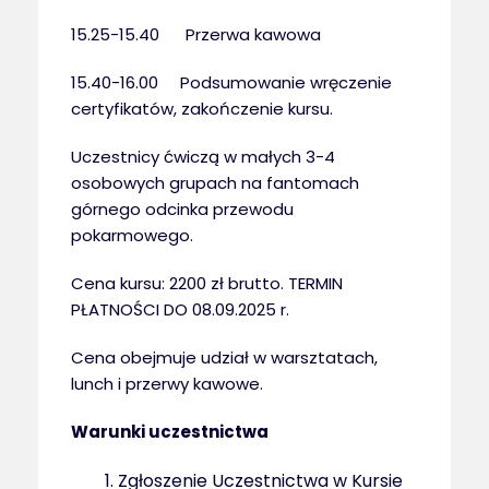
15.25-15.40 Przerwa kawowa
15.40-16.00 Podsumowanie wręczenie
certyfikatów, zakończenie kursu.
Uczestnicy ćwiczą w małych 3-4
osobowych grupach na fantomach
górnego odcinka przewodu
pokarmowego.
Cena kursu: 2200 zł brutto. TERMIN
PŁATNOŚCI DO 08.09.2025 r.
Cena obejmuje udział w warsztatach,
lunch i przerwy kawowe.
Warunki uczestnictwa
Zgłoszenie Uczestnictwa w Kursie