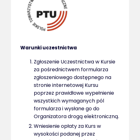
Warunki uczestnictwa
Zgłoszenie Uczestnictwa w Kursie
za pośrednictwem formularza
zgłoszeniowego dostępnego na
stronie internetowej Kursu
poprzez prawidłowe wypełnienie
wszystkich wymaganych pól
formularza i wysłane go do
Organizatora drogą elektroniczną.
Wniesienie opłaty za Kurs w
wysokości podanej przez