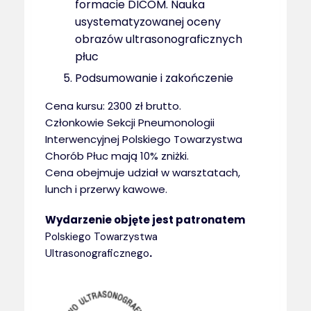
formacie DICOM. Nauka
usystematyzowanej oceny
obrazów ultrasonograficznych
płuc
Podsumowanie i zakończenie
Cena kursu: 2300 zł brutto.
Członkowie Sekcji Pneumonologii
Interwencyjnej Polskiego Towarzystwa
Chorób Płuc mają 10% zniżki.
Cena obejmuje udział w warsztatach,
lunch i przerwy kawowe.
Wydarzenie objęte jest patronatem
Polskiego Towarzystwa
.
Ultrasonograficznego