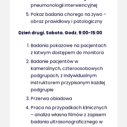
pneumonologii interwencyjnej
Pokaz badania chorego na żywo –
obraz prawidłowy i patologiczny
Dzień drugi. Sobota. Godz. 9:00-15:00
Badania pokazowe na pacjentach
z łatwym dostępem do monitora
Badanie pacjentów w
kameralnych, czteroosobowych
podgrupach, z indywidualnym
instruktorem przypisanym każdej
podgrupie
Przerwa obiadowa
Praca na przypadkach klinicznych
– analiza własna filmów z zapisem
badania ultrasonograficznego w