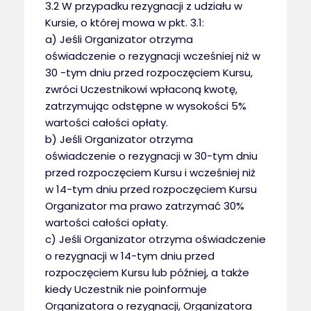
3.2 W przypadku rezygnacji z udziału w
Kursie, o której mowa w pkt. 3.1:
a) Jeśli Organizator otrzyma
oświadczenie o rezygnacji wcześniej niż w
30 -tym dniu przed rozpoczęciem Kursu,
zwróci Uczestnikowi wpłaconą kwotę,
zatrzymując odstępne w wysokości 5%
wartości całości opłaty.
b) Jeśli Organizator otrzyma
oświadczenie o rezygnacji w 30-tym dniu
przed rozpoczęciem Kursu i wcześniej niż
w 14-tym dniu przed rozpoczęciem Kursu
Organizator ma prawo zatrzymać 30%
wartości całości opłaty.
c) Jeśli Organizator otrzyma oświadczenie
o rezygnacji w 14-tym dniu przed
rozpoczęciem Kursu lub później, a także
kiedy Uczestnik nie poinformuje
Organizatora o rezygnacji, Organizatora