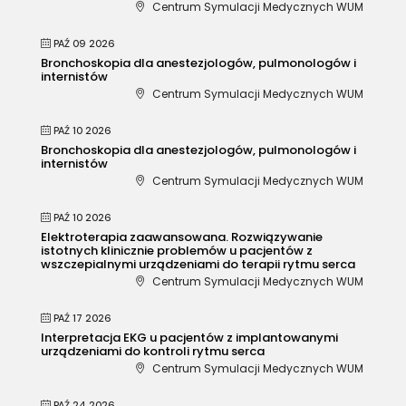
Centrum Symulacji Medycznych WUM
PAŹ 09 2026
Bronchoskopia dla anestezjologów, pulmonologów i
internistów
Centrum Symulacji Medycznych WUM
PAŹ 10 2026
Bronchoskopia dla anestezjologów, pulmonologów i
internistów
Centrum Symulacji Medycznych WUM
PAŹ 10 2026
Elektroterapia zaawansowana. Rozwiązywanie
istotnych klinicznie problemów u pacjentów z
wszczepialnymi urządzeniami do terapii rytmu serca
Centrum Symulacji Medycznych WUM
PAŹ 17 2026
Interpretacja EKG u pacjentów z implantowanymi
urządzeniami do kontroli rytmu serca
Centrum Symulacji Medycznych WUM
PAŹ 24 2026