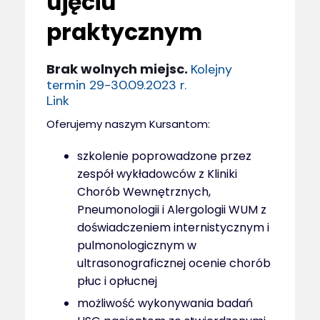
ujęciu
praktycznym
Brak wolnych miejsc.
Kolejny
termin 29-30.09.2023 r.
Link
Oferujemy naszym Kursantom:
szkolenie poprowadzone przez
zespół wykładowców
z Kliniki
Chorób Wewnętrznych,
Pneumonologii i Alergologii WUM z
doświadczeniem internistycznym i
pulmonologicznym w
ultrasonograficznej ocenie chorób
płuc i opłucnej
możliwość wykonywania badań