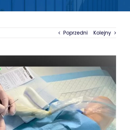
Poprzedni
Kolejny