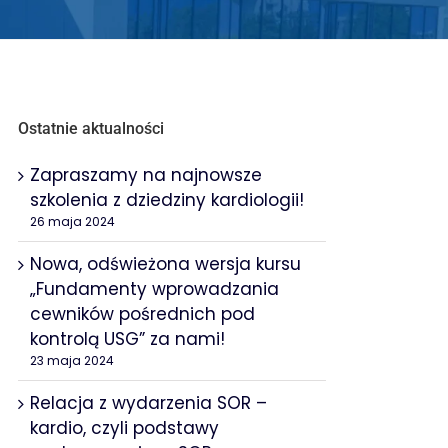
Ostatnie aktualności
Zapraszamy na najnowsze
szkolenia z dziedziny kardiologii!
26 maja 2024
Nowa, odświeżona wersja kursu
„Fundamenty wprowadzania
cewników pośrednich pod
kontrolą USG” za nami!
23 maja 2024
Relacja z wydarzenia SOR –
kardio, czyli podstawy