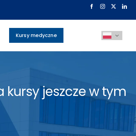
Kursy medyczne
 kursy jeszcze w tym