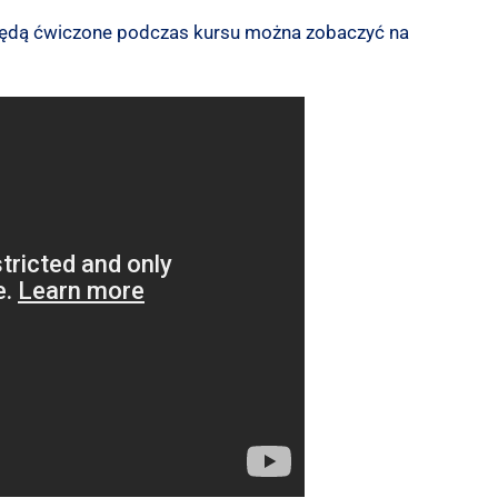
e będą ćwiczone podczas kursu można zobaczyć na