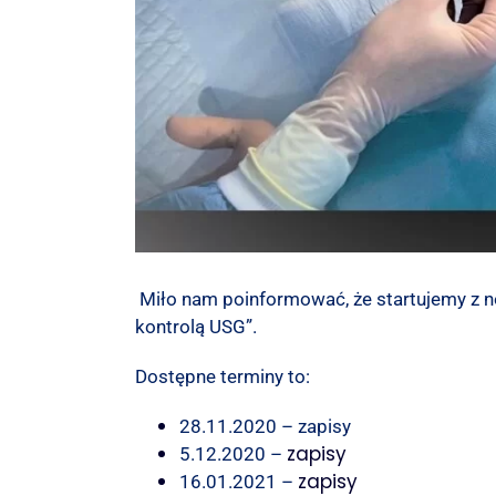
Miło nam poinformować, że startujemy z
kontrolą USG”.
Dostępne terminy to:
28.11.2020 – zapisy
zapisy
5.12.2020 –
zapisy
16.01.2021 –