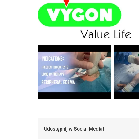
Udostępnij w Social Media!