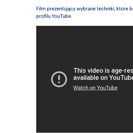
Film prezentujący wybrane techniki, któr
profilu YouTube.