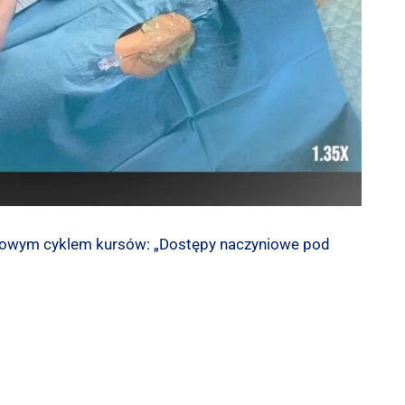
 nowym cyklem kursów: „Dostępy naczyniowe pod