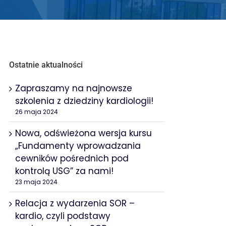
Ostatnie aktualności
Zapraszamy na najnowsze
szkolenia z dziedziny kardiologii!
26 maja 2024
Nowa, odświeżona wersja kursu
„Fundamenty wprowadzania
cewników pośrednich pod
kontrolą USG” za nami!
23 maja 2024
Relacja z wydarzenia SOR –
kardio, czyli podstawy