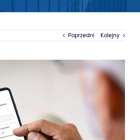
Poprzedni
Kolejny